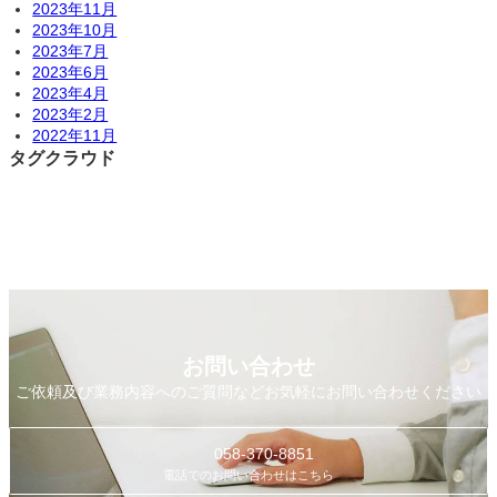
2023年11月
2023年10月
2023年7月
2023年6月
2023年4月
2023年2月
2022年11月
タグクラウド
お問い合わせ
ご依頼及び業務内容へのご質問などお気軽にお問い合わせください
058-370-8851
電話でのお問い合わせはこちら