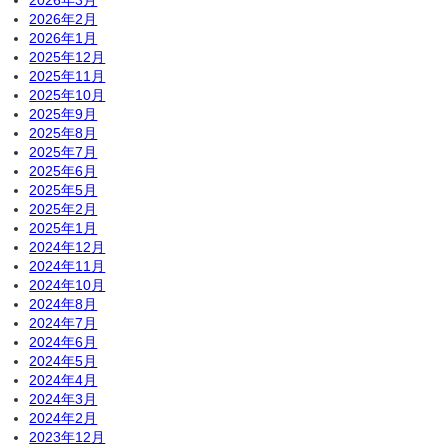
2026年2月
2026年1月
2025年12月
2025年11月
2025年10月
2025年9月
2025年8月
2025年7月
2025年6月
2025年5月
2025年2月
2025年1月
2024年12月
2024年11月
2024年10月
2024年8月
2024年7月
2024年6月
2024年5月
2024年4月
2024年3月
2024年2月
2023年12月