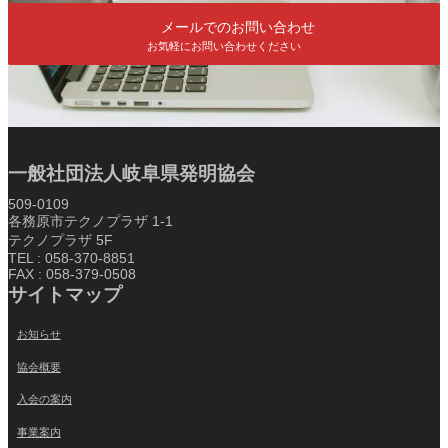
メールでのお問い合わせ
お気軽にお問い合わせください
一般社団法人岐阜県発明協会
509-0109
各務原市テクノプラザ 1-1
テクノプラザ 5F
TEL : 058-370-8851
FAX : 058-379-0508
サイトマップ
お知らせ
協会概要
入会の案内
事業案内