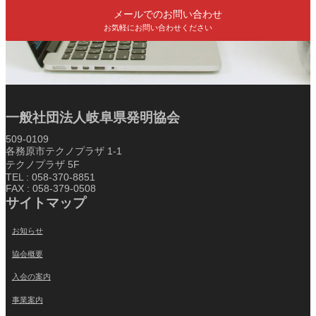
メールでのお問い合わせ
お気軽にお問い合わせください
一般社団法人岐阜県発明協会
509-0109
各務原市テクノプラザ 1-1
テクノプラザ 5F
TEL : 058-370-8851
FAX : 058-379-0508
サイトマップ
お知らせ
協会概要
入会の案内
事業案内