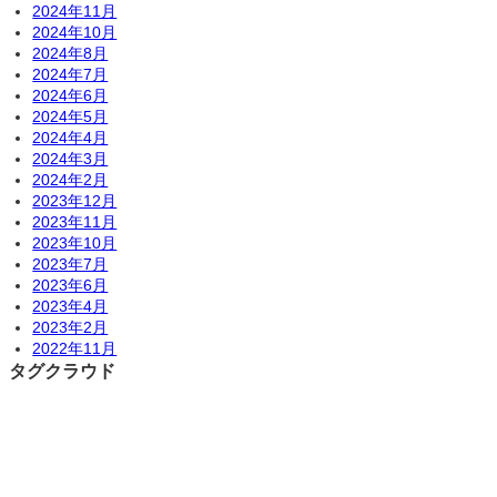
2024年11月
2024年10月
2024年8月
2024年7月
2024年6月
2024年5月
2024年4月
2024年3月
2024年2月
2023年12月
2023年11月
2023年10月
2023年7月
2023年6月
2023年4月
2023年2月
2022年11月
タグクラウド