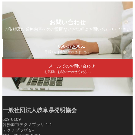
お問い合わせ
ご依頼及び業務内容へのご質問などお気軽にお問い合わせください
058-370-8851
電話でのお問い合わせはこちら
メールでのお問い合わせ
お気軽にお問い合わせください
一般社団法人岐阜県発明協会
509-0109
各務原市テクノプラザ 1-1
テクノプラザ 5F