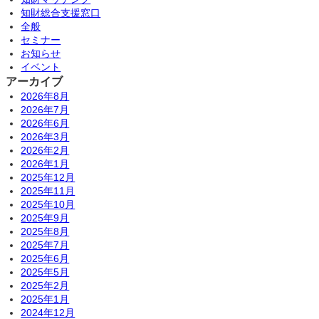
知財総合支援窓口
全般
セミナー
お知らせ
イベント
アーカイブ
2026年8月
2026年7月
2026年6月
2026年3月
2026年2月
2026年1月
2025年12月
2025年11月
2025年10月
2025年9月
2025年8月
2025年7月
2025年6月
2025年5月
2025年2月
2025年1月
2024年12月