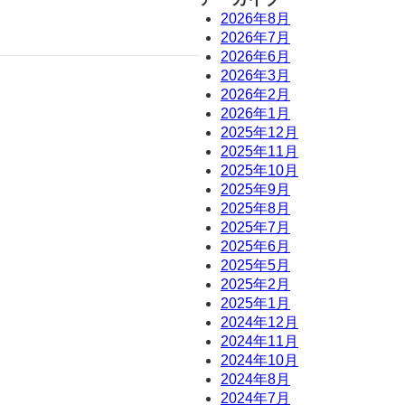
2026年8月
2026年7月
2026年6月
2026年3月
2026年2月
2026年1月
2025年12月
2025年11月
2025年10月
2025年9月
2025年8月
2025年7月
2025年6月
2025年5月
2025年2月
2025年1月
2024年12月
2024年11月
2024年10月
2024年8月
2024年7月