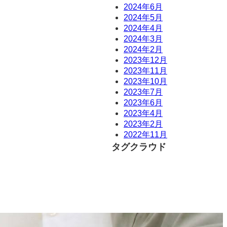
2024年6月
2024年5月
2024年4月
2024年3月
2024年2月
2023年12月
2023年11月
2023年10月
2023年7月
2023年6月
2023年4月
2023年2月
2022年11月
タグクラウド