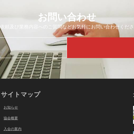
お問い合わせ
依頼及び業務内容へのご質問などお気軽にお問い合わせくださ
サイトマップ
お知らせ
協会概要
入会の案内