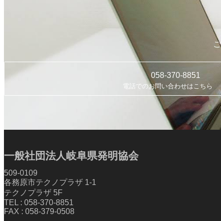
ご
058-370-8851
電話でのお問い合わせはこちら
一般社団法人岐阜県発明協会
509-0109
各務原市テクノプラザ 1-1
テクノプラザ 5F
TEL : 058-370-8851
FAX : 058-379-0508