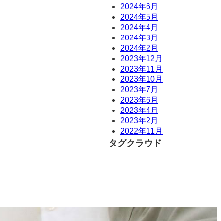
2024年6月
2024年5月
2024年4月
2024年3月
2024年2月
2023年12月
2023年11月
2023年10月
2023年7月
2023年6月
2023年4月
2023年2月
2022年11月
タグクラウド