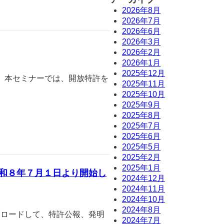
2026年8月
2026年7月
2026年6月
2026年3月
2026年2月
2026年1月
2025年12月
。本セミナーでは、開放特許を
2025年11月
2025年10月
2025年9月
2025年8月
2025年7月
2025年6月
2025年5月
2025年2月
2025年1月
令和８年７月１日より開始し
2024年12月
2024年11月
2024年10月
2024年8月
ンロードして、特許公報、発明
2024年7月