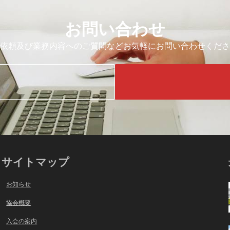
お問い合わせ
依頼及び業務内容へのご質問などお気軽にお問い合わせくださ
サイトマップ
お知らせ
協会概要
入会の案内