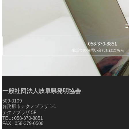
ご
058-370-8851
電話でのお問い合わせはこちら
一般社団法人岐阜県発明協会
509-0109
各務原市テクノプラザ 1-1
テクノプラザ 5F
TEL : 058-370-8851
FAX : 058-379-0508