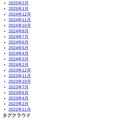
2025年2月
2025年1月
2024年12月
2024年11月
2024年10月
2024年8月
2024年7月
2024年6月
2024年5月
2024年4月
2024年3月
2024年2月
2023年12月
2023年11月
2023年10月
2023年7月
2023年6月
2023年4月
2023年2月
2022年11月
タグクラウド