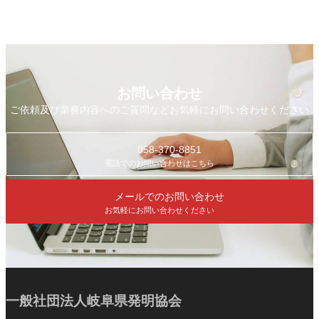
お問い合わせ
ご依頼及び業務内容へのご質問などお気軽にお問い合わせください
058-370-8851
電話でのお問い合わせはこちら
メールでのお問い合わせ
お気軽にお問い合わせください
一般社団法人岐阜県発明協会