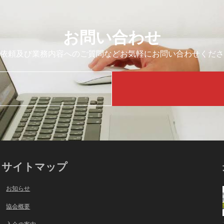
お問い合わせ
依頼及び業務内容へのご質問などお気軽にお問い合わせくださ
サイトマップ
お知らせ
協会概要