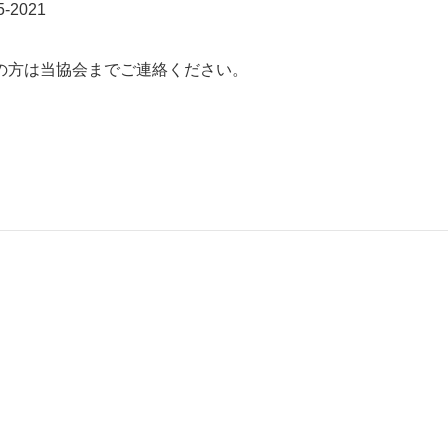
2021
の方は当協会までご連絡ください。