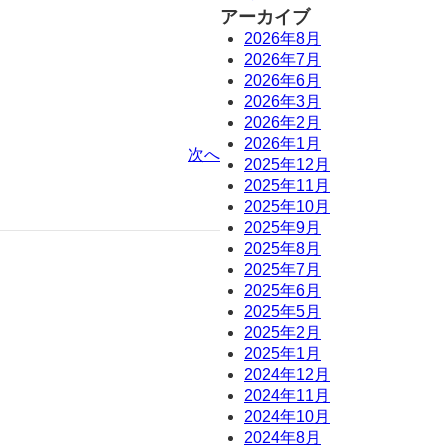
アーカイブ
2026年8月
2026年7月
2026年6月
2026年3月
2026年2月
2026年1月
次へ
2025年12月
2025年11月
2025年10月
2025年9月
2025年8月
2025年7月
2025年6月
2025年5月
2025年2月
2025年1月
2024年12月
2024年11月
2024年10月
2024年8月